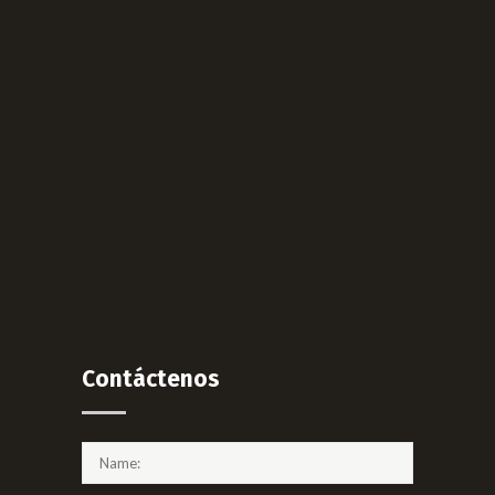
Contáctenos