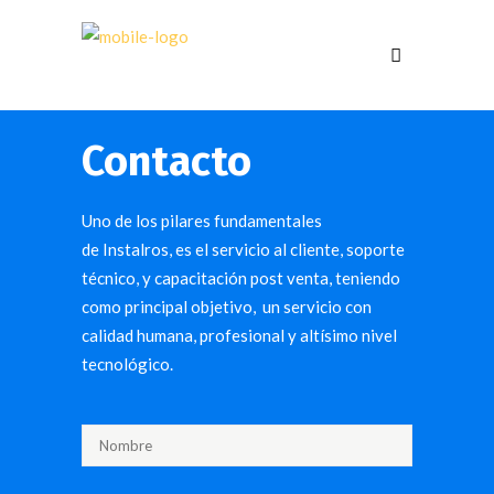
Contacto
Uno de los pilares fundamentales
de Instalros, es el servicio al cliente, soporte
técnico, y capacitación post venta, teniendo
como principal objetivo, un servicio con
calidad humana, profesional y altísimo nivel
tecnológico.