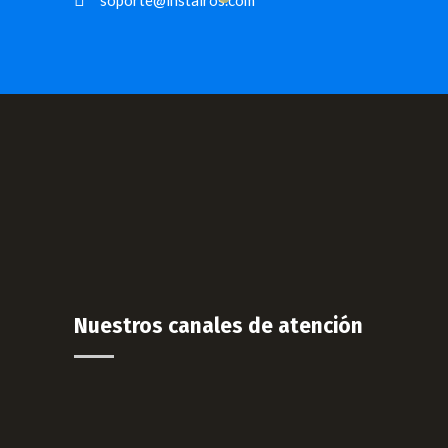
soporte@instalros.com
Nuestros canales de atención